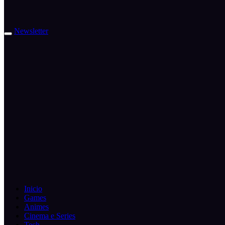
Newsletter
Inicio
Games
Animes
Cinema e Series
Tech