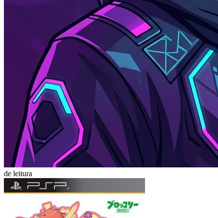
de leitura