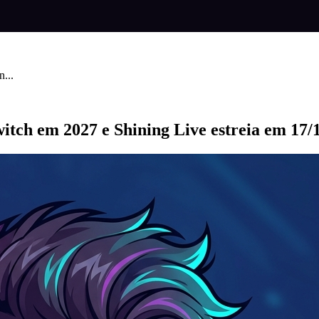
...
itch em 2027 e Shining Live estreia em 17/