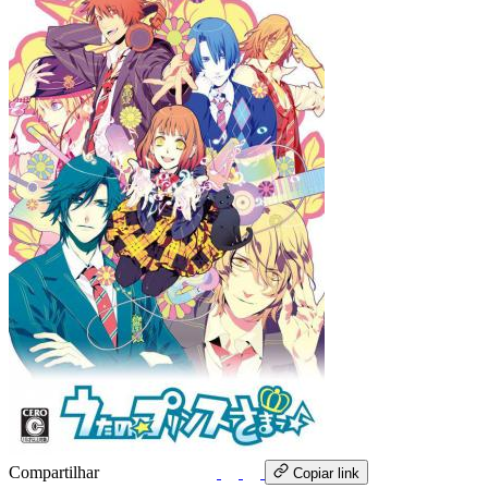
Compartilhar
WhatsApp
Copiar link