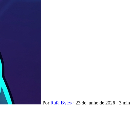
Por
Rafa Bytes
·
23 de junho de 2026
·
3 min