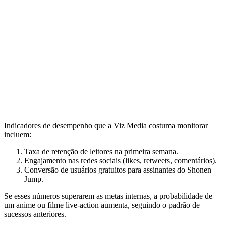
Indicadores de desempenho que a Viz Media costuma monitorar
incluem:
Taxa de retenção de leitores na primeira semana.
Engajamento nas redes sociais (likes, retweets, comentários).
Conversão de usuários gratuitos para assinantes do Shonen
Jump.
Se esses números superarem as metas internas, a probabilidade de
um anime ou filme live‑action aumenta, seguindo o padrão de
sucessos anteriores.