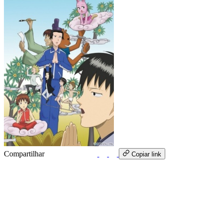
Compartilhar
WhatsApp
Copiar link