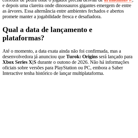
e depois uma clareira onde dinossauros gigantes emergem de entre
as árvores. Essa alternância entre ambientes fechados e abertos
promete manter a jogabilidade fresca e desafiadora.
Qual a data de lançamento e
plataformas?
Até o momento, a data exata ainda não foi confirmada, mas a
desenvolvedora já anunciou que
Turok: Origins
será lançado para
Xbox Series X|S
durante o outono de 2026. Não há informações
oficiais sobre versões para PlayStation ou PC, embora a Saber
Interactive tenha histórico de lançar multiplataforma.