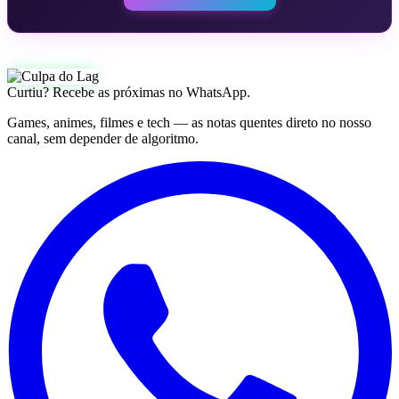
Curtiu? Recebe as próximas no WhatsApp.
Games, animes, filmes e tech — as notas quentes direto no nosso
canal, sem depender de algoritmo.