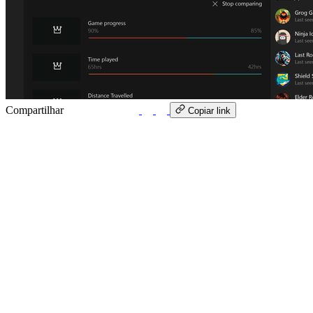
Compartilhar
WhatsApp
Copiar link