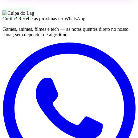
Curtiu? Recebe as próximas no WhatsApp.
Games, animes, filmes e tech — as notas quentes direto no nosso
canal, sem depender de algoritmo.