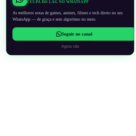
CULPA DO LAG NO WHATSAPP
As melhores notas de games, animes, filmes e tech direto no seu
WhatsApp — de graça e sem algoritmo no meio.
Seguir no canal
Agora não