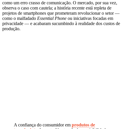
como um erro crasso de comunicação. O mercado, por sua vez,
observa o caso com cautela; a história recente está repleta de
projetos de smartphones que prometeram revolucionar o setor —
como o malfadado
Essential Phone
ou iniciativas focadas em
privacidade — e acabaram sucumbindo à realidade dos custos de
produção.
A confiança do consumidor em
produtos de