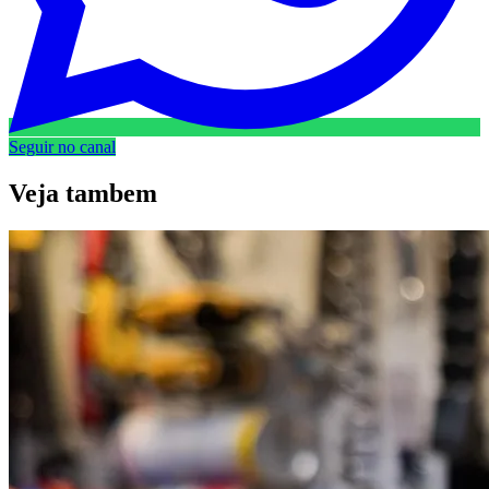
Seguir no canal
Veja
tambem