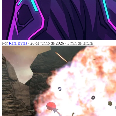
Por
Rafa Bytes
·
28 de junho de 2026
·
3 min de leitura