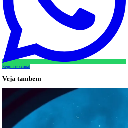
Seguir no canal
Veja
tambem