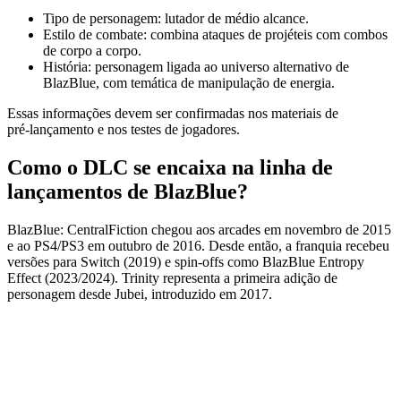
Tipo de personagem: lutador de médio alcance.
Estilo de combate: combina ataques de projéteis com combos
de corpo a corpo.
História: personagem ligada ao universo alternativo de
BlazBlue, com temática de manipulação de energia.
Essas informações devem ser confirmadas nos materiais de
pré‑lançamento e nos testes de jogadores.
Como o DLC se encaixa na linha de
lançamentos de BlazBlue?
BlazBlue: CentralFiction chegou aos arcades em novembro de 2015
e ao PS4/PS3 em outubro de 2016. Desde então, a franquia recebeu
versões para Switch (2019) e spin‑offs como BlazBlue Entropy
Effect (2023/2024). Trinity representa a primeira adição de
personagem desde Jubei, introduzido em 2017.