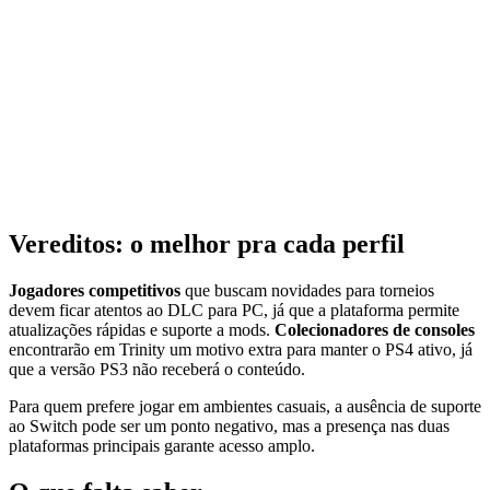
Vereditos: o melhor pra cada perfil
Jogadores competitivos
que buscam novidades para torneios
devem ficar atentos ao DLC para PC, já que a plataforma permite
atualizações rápidas e suporte a mods.
Colecionadores de consoles
encontrarão em Trinity um motivo extra para manter o PS4 ativo, já
que a versão PS3 não receberá o conteúdo.
Para quem prefere jogar em ambientes casuais, a ausência de suporte
ao Switch pode ser um ponto negativo, mas a presença nas duas
plataformas principais garante acesso amplo.