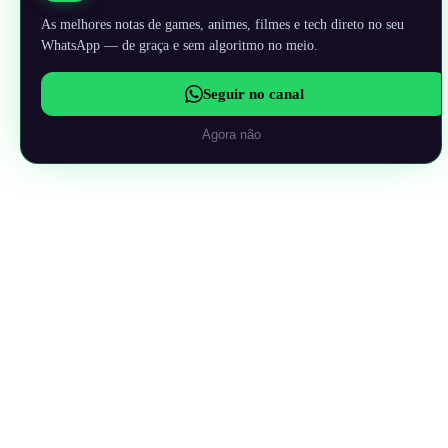
As melhores notas de games, animes, filmes e tech direto no seu
WhatsApp — de graça e sem algoritmo no meio.
Seguir no canal
Agora não