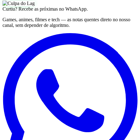
Curtiu? Recebe as próximas no WhatsApp.
Games, animes, filmes e tech — as notas quentes direto no nosso
canal, sem depender de algoritmo.