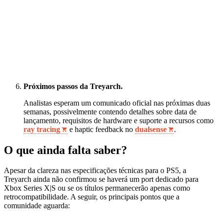
Próximos passos da Treyarch.
Analistas esperam um comunicado oficial nas próximas duas
semanas, possivelmente contendo detalhes sobre data de
lançamento, requisitos de hardware e suporte a recursos como
ray tracing
e haptic feedback no
dualsense
.
O que ainda falta saber?
Apesar da clareza nas especificações técnicas para o PS5, a
Treyarch ainda não confirmou se haverá um port dedicado para
Xbox Series X|S ou se os títulos permanecerão apenas como
retrocompatibilidade. A seguir, os principais pontos que a
comunidade aguarda: