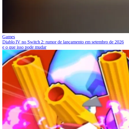
Games
Diablo IV no Switch 2: rumor de lançamento em setembro de 2026
e o que isso pode mudar