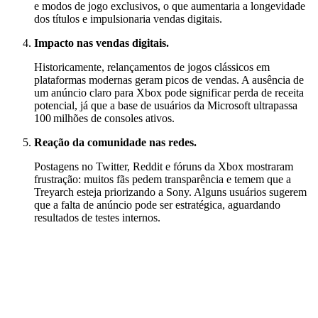
e modos de jogo exclusivos, o que aumentaria a longevidade
dos títulos e impulsionaria vendas digitais.
Impacto nas vendas digitais.
Historicamente, relançamentos de jogos clássicos em
plataformas modernas geram picos de vendas. A ausência de
um anúncio claro para Xbox pode significar perda de receita
potencial, já que a base de usuários da Microsoft ultrapassa
100 milhões de consoles ativos.
Reação da comunidade nas redes.
Postagens no Twitter, Reddit e fóruns da Xbox mostraram
frustração: muitos fãs pedem transparência e temem que a
Treyarch esteja priorizando a Sony. Alguns usuários sugerem
que a falta de anúncio pode ser estratégica, aguardando
resultados de testes internos.