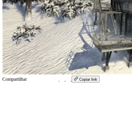
Compartilhar
WhatsApp
Copiar link