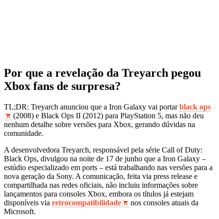
Por que a revelação da Treyarch pegou
Xbox fans de surpresa?
TL;DR: Treyarch anunciou que a Iron Galaxy vai portar
black ops
(2008) e Black Ops II (2012) para PlayStation 5, mas não deu
nenhum detalhe sobre versões para Xbox, gerando dúvidas na
comunidade.
A desenvolvedora Treyarch, responsável pela série Call of Duty:
Black Ops, divulgou na noite de 17 de junho que a Iron Galaxy –
estúdio especializado em ports – está trabalhando nas versões para a
nova geração da Sony. A comunicação, feita via press release e
compartilhada nas redes oficiais, não incluiu informações sobre
lançamentos para consoles Xbox, embora os títulos já estejam
disponíveis via
retrocompatibilidade
nos consoles atuais da
Microsoft.