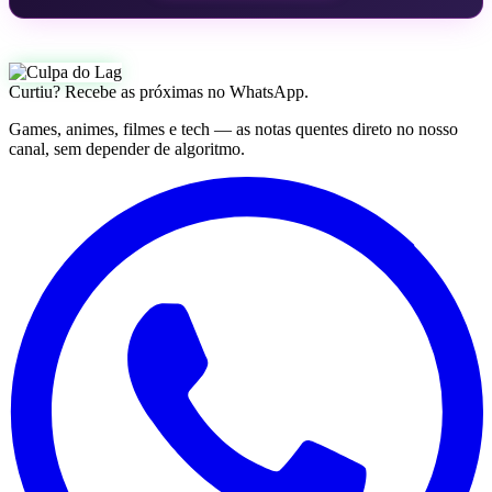
Curtiu? Recebe as próximas no WhatsApp.
Games, animes, filmes e tech — as notas quentes direto no nosso
canal, sem depender de algoritmo.