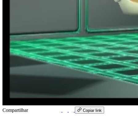
Compartilhar
WhatsApp
Copiar link