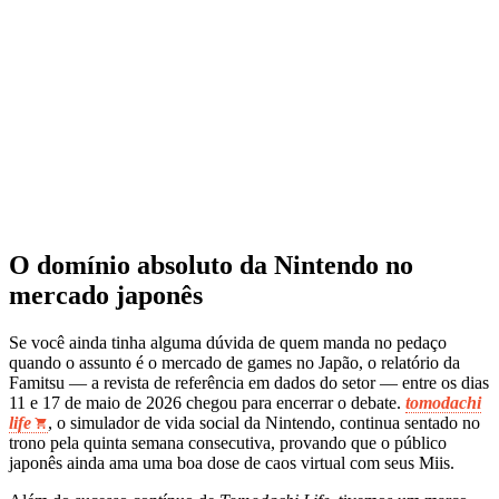
O domínio absoluto da Nintendo no
mercado japonês
Se você ainda tinha alguma dúvida de quem manda no pedaço
quando o assunto é o mercado de games no Japão, o relatório da
Famitsu — a revista de referência em dados do setor — entre os dias
11 e 17 de maio de 2026 chegou para encerrar o debate.
tomodachi
life
, o simulador de vida social da Nintendo, continua sentado no
trono pela quinta semana consecutiva, provando que o público
japonês ainda ama uma boa dose de caos virtual com seus Miis.