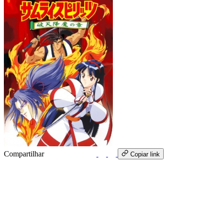
Compartilhar
WhatsApp
Copiar link