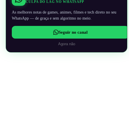
CULPA DO LAG NO WHATSAPP
As melhores notas de games, animes, filmes e tech direto no seu
WhatsApp — de graça e sem algoritmo no meio.
Seguir no canal
Agora não