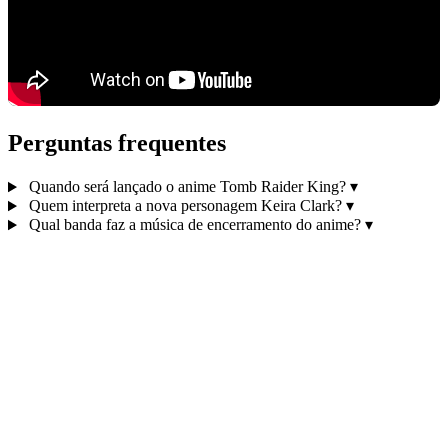
Perguntas frequentes
Quando será lançado o anime Tomb Raider King?
▾
Quem interpreta a nova personagem Keira Clark?
▾
Qual banda faz a música de encerramento do anime?
▾