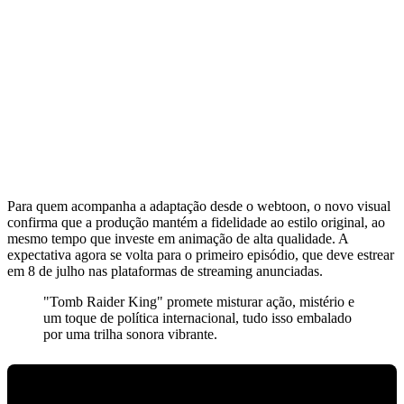
Para quem acompanha a adaptação desde o webtoon, o novo visual
confirma que a produção mantém a fidelidade ao estilo original, ao
mesmo tempo que investe em animação de alta qualidade. A
expectativa agora se volta para o primeiro episódio, que deve estrear
em 8 de julho nas plataformas de streaming anunciadas.
"Tomb Raider King" promete misturar ação, mistério e
um toque de política internacional, tudo isso embalado
por uma trilha sonora vibrante.