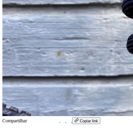
Compartilhar
WhatsApp
Copiar link