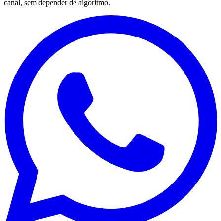
canal, sem depender de algoritmo.