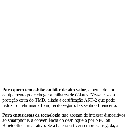
Para quem tem e‑bike ou bike de alto valor
, a perda de um
equipamento pode chegar a milhares de dólares. Nesse caso, a
proteção extra do TMD, aliada à certificação ART‑2 que pode
reduzir ou eliminar a franquia do seguro, faz sentido financeiro.
Para entusiastas de tecnologia
que gostam de integrar dispositivos
ao smartphone, a conveniência do desbloqueio por NFC ou
Bluetooth é um atrativo. Se a bateria estiver sempre carregada, a