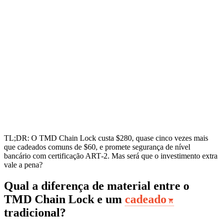
TL;DR: O TMD Chain Lock custa $280, quase cinco vezes mais
que cadeados comuns de $60, e promete segurança de nível
bancário com certificação ART‑2. Mas será que o investimento extra
vale a pena?
Qual a diferença de material entre o
TMD Chain Lock e um
cadeado
tradicional?