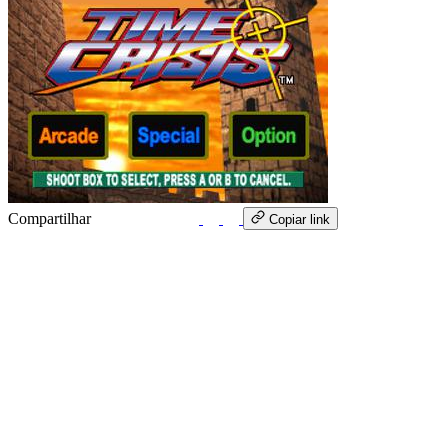
Compartilhar
WhatsApp
Copiar link