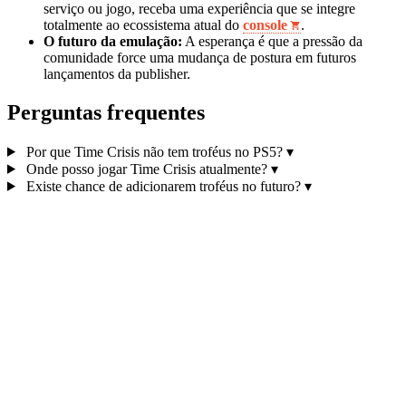
serviço ou jogo, receba uma experiência que se integre
totalmente ao ecossistema atual do
console
.
O futuro da emulação:
A esperança é que a pressão da
comunidade force uma mudança de postura em futuros
lançamentos da publisher.
Perguntas frequentes
Por que Time Crisis não tem troféus no PS5?
▾
Onde posso jogar Time Crisis atualmente?
▾
Existe chance de adicionarem troféus no futuro?
▾