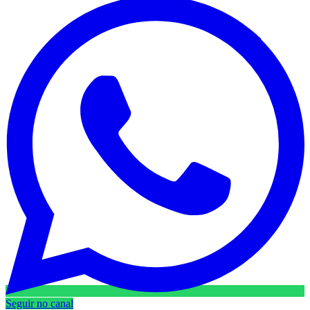
Seguir no canal