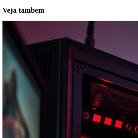
Veja
tambem