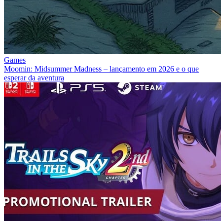
Games
Moomin: Midsummer Madness – lançamento em 2026 e o que
esperar da aventura