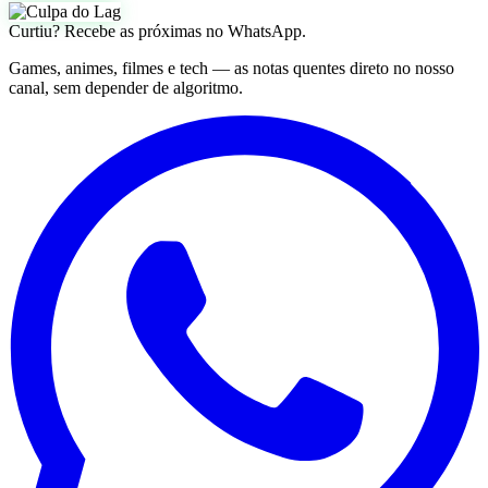
Curtiu? Recebe as próximas no WhatsApp.
Games, animes, filmes e tech — as notas quentes direto no nosso
canal, sem depender de algoritmo.