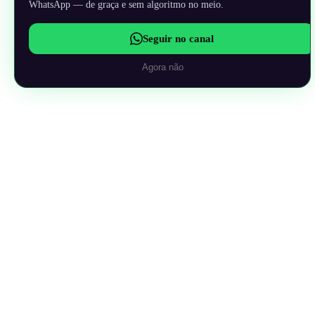
WhatsApp — de graça e sem algoritmo no meio.
Seguir no canal
Agora não