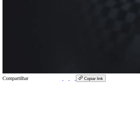
Compartilhar
WhatsApp
Copiar link