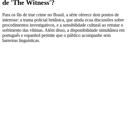
de 'The Witness'?
Para os fãs de true crime no Brasil, a série oferece dois pontos de
interesse: a trama policial britânica, que ainda ecoa discussões sobre
procedimentos investigativos, e a sensibilidade cultural ao retratar o
sofrimento das vítimas. Além disso, a disponibilidade simultânea em
português e espanhol permite que o público acompanhe sem
barreiras linguísticas.