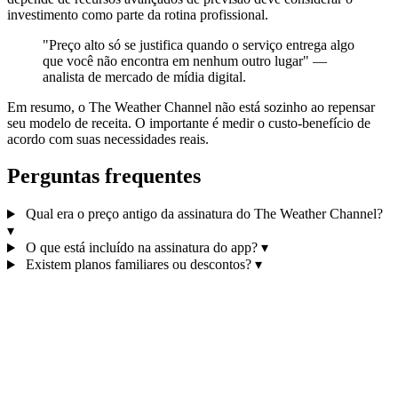
investimento como parte da rotina profissional.
"Preço alto só se justifica quando o serviço entrega algo
que você não encontra em nenhum outro lugar" —
analista de mercado de mídia digital.
Em resumo, o The Weather Channel não está sozinho ao repensar
seu modelo de receita. O importante é medir o custo‑benefício de
acordo com suas necessidades reais.
Perguntas frequentes
Qual era o preço antigo da assinatura do The Weather Channel?
▾
O que está incluído na assinatura do app?
▾
Existem planos familiares ou descontos?
▾