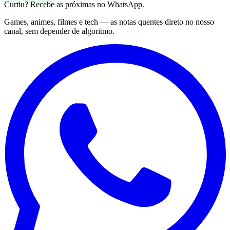
Curtiu? Recebe as próximas no WhatsApp.
Games, animes, filmes e tech — as notas quentes direto no nosso
canal, sem depender de algoritmo.