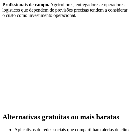
Profissionais de campo.
Agricultores, entregadores e operadores
logísticos que dependem de previsões precisas tendem a considerar
o custo como investimento operacional.
Alternativas gratuitas ou mais baratas
Aplicativos de redes sociais que compartilham alertas de clima