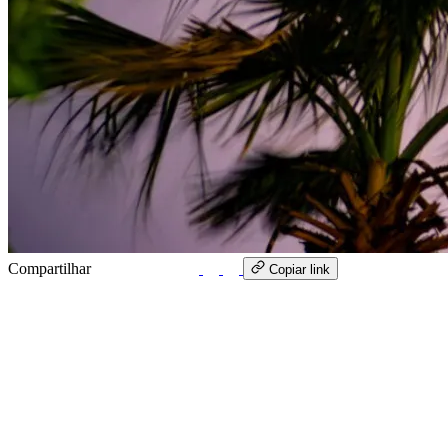
Compartilhar
WhatsApp
Copiar link