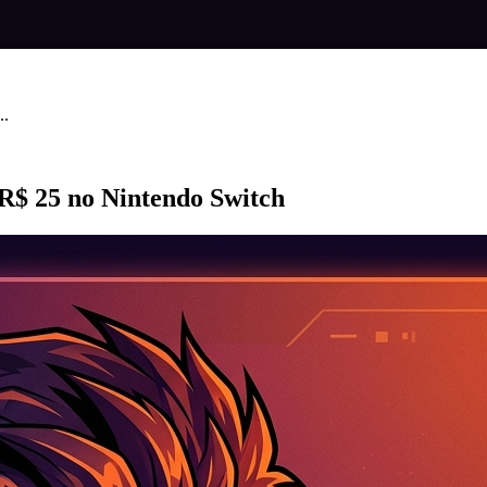
..
 R$ 25 no Nintendo Switch