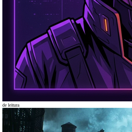
de leitura