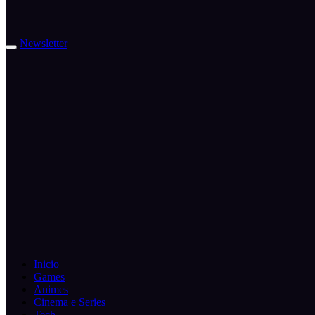
Newsletter
Inicio
Games
Animes
Cinema e Series
Tech