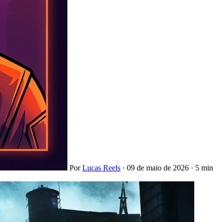
Por
Lucas Reels
·
09 de maio de 2026
·
5 min