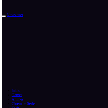
Newsletter
Inicio
Games
Animes
Cinema e Series
Tech