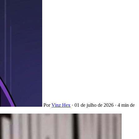
Por
Vinz Hex
·
01 de julho de 2026
·
4 min de