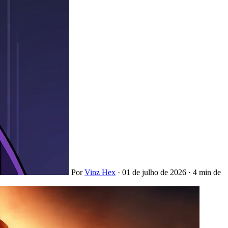
Por
Vinz Hex
·
01 de julho de 2026
·
4 min de