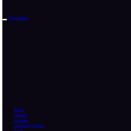
Newsletter
Inicio
Games
Animes
Cinema e Series
Tech