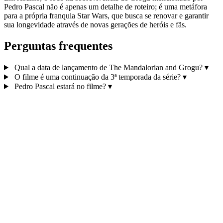
Pedro Pascal não é apenas um detalhe de roteiro; é uma metáfora
para a própria franquia Star Wars, que busca se renovar e garantir
sua longevidade através de novas gerações de heróis e fãs.
Perguntas frequentes
Qual a data de lançamento de The Mandalorian and Grogu?
▾
O filme é uma continuação da 3ª temporada da série?
▾
Pedro Pascal estará no filme?
▾