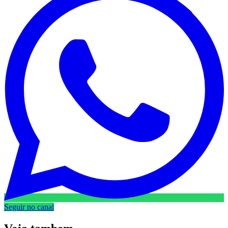
Seguir no canal