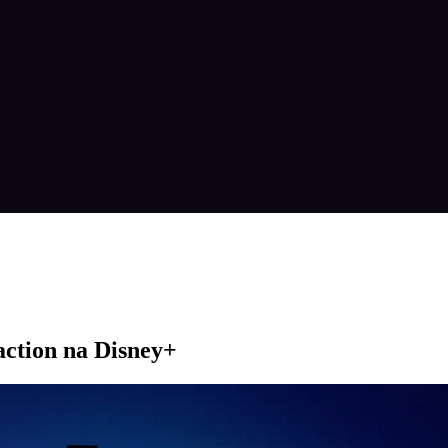
action na Disney+