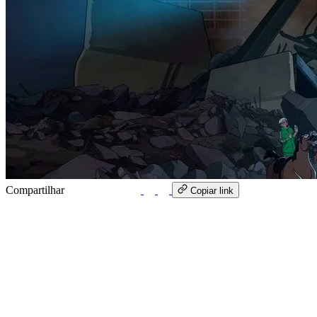
Compartilhar
WhatsApp
Copiar link