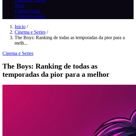
Tech
Cultura Geek
// todos os posts
Inicio
/
Cinema e Series
/
The Boys: Ranking de todas as temporadas da pior para a
melh...
Cinema e Series
The Boys: Ranking de todas as
temporadas da pior para a melhor