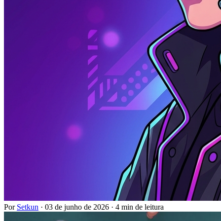
Por
Setkun
·
03 de junho de 2026
·
4 min de leitura