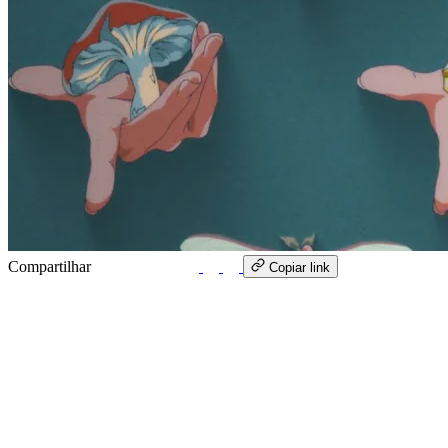
Compartilhar
WhatsApp
Copiar link