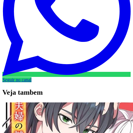
Seguir no canal
Veja
tambem