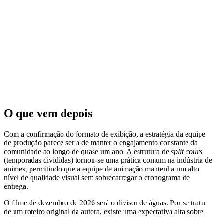
O que vem depois
Com a confirmação do formato de exibição, a estratégia da equipe
de produção parece ser a de manter o engajamento constante da
comunidade ao longo de quase um ano. A estrutura de
split cours
(temporadas divididas) tornou-se uma prática comum na indústria de
animes, permitindo que a equipe de animação mantenha um alto
nível de qualidade visual sem sobrecarregar o cronograma de
entrega.
O filme de dezembro de 2026 será o divisor de águas. Por se tratar
de um roteiro original da autora, existe uma expectativa alta sobre