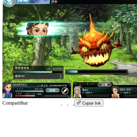
Compartilhar
WhatsApp
Copiar link