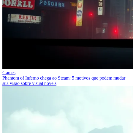
Games
Phantom of Inferno chega ao Steam: 5 motivos que podem mudar
sua visão sobre visual novels