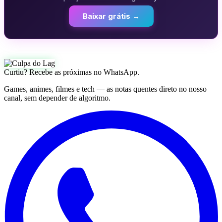
Baixar grátis →
Curtiu? Recebe as próximas no WhatsApp.
Games, animes, filmes e tech — as notas quentes direto no nosso
canal, sem depender de algoritmo.