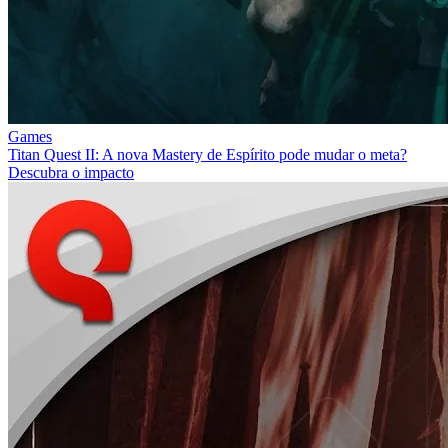
Games
Titan Quest II: A nova Mastery de Espírito pode mudar o meta?
Descubra o impacto