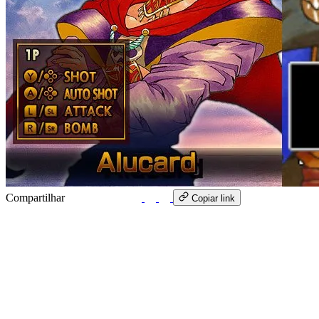
Compartilhar
WhatsApp
Copiar link