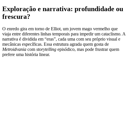
Exploração e narrativa: profundidade ou
frescura?
O enredo gira em torno de Elliot, um jovem mago vermelho que
viaja entre diferentes linhas temporais para impedir um cataclismo. A
narrativa é dividida em “eras”, cada uma com seu próprio visual e
mecânicas específicas. Essa estrutura agrada quem gosta de
Metroidvania
com
storytelling
episódico, mas pode frustrar quem
prefere uma história linear.