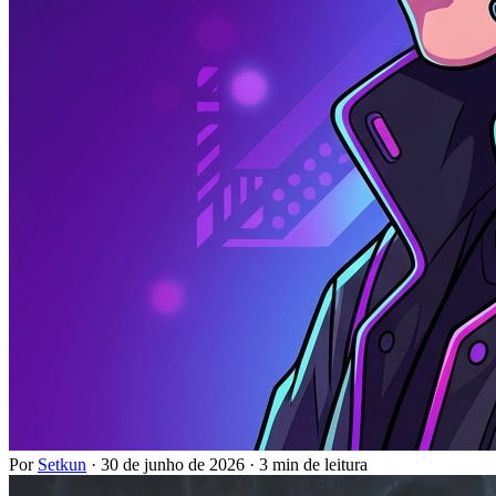
Por
Setkun
·
30 de junho de 2026
·
3 min de leitura