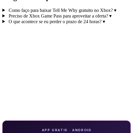
Como faço para baixar Tell Me Why gratuito no Xbox?
▾
Preciso de Xbox Game Pass para aproveitar a oferta?
▾
O que acontece se eu perder o prazo de 24 horas?
▾
APP GRATIS · ANDROID