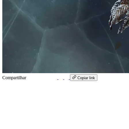
Compartilhar
WhatsApp
Copiar link