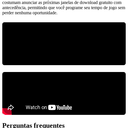
costumam anunciar as próximas janelas de download gratuito com
antecedência, permitindo que você programe seu tempo de jogo sem
perder nenhuma oportunidade.
Perguntas frequentes