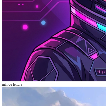
min de leitura