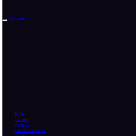
Newsletter
Inicio
Games
Animes
Cinema e Series
Tech