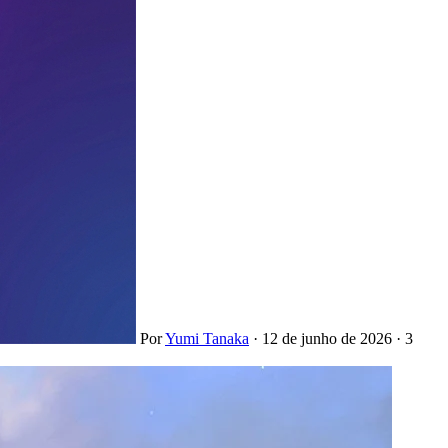
Por
Yumi Tanaka
·
12 de junho de 2026
·
3