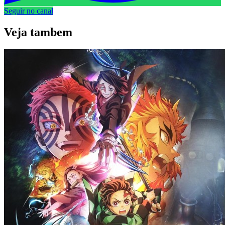
Seguir no canal
Veja
tambem