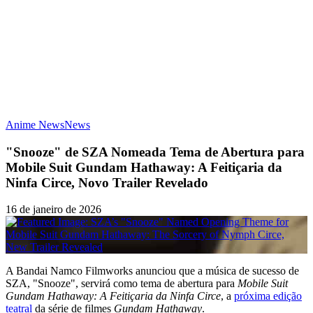
Anime News
News
"Snooze" de SZA Nomeada Tema de Abertura para
Mobile Suit Gundam Hathaway: A Feitiçaria da
Ninfa Circe, Novo Trailer Revelado
16 de janeiro de 2026
A Bandai Namco Filmworks anunciou que a música de sucesso de
SZA, "Snooze", servirá como tema de abertura para
Mobile Suit
Gundam Hathaway: A Feitiçaria da Ninfa Circe
, a
próxima edição
teatral
da série de filmes
Gundam Hathaway
.