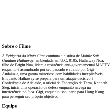
Sobre o Filme
A Feitiçaria da Ninfa Circe
continua a história de
Mobile Suit
Gundam Hathaway
, ambientada em U.C. 0105. Hathaway Noa,
filho de Bright Noa, lidera a resistência anti-governamental MAFTY
enquanto é assombrado por seu passado e atraído por Gigi
Andaluzia, uma garota misteriosa com habilidades inexplicáveis.
Enquanto Hathaway se prepara para um ataque decisivo à
Conferência de Adelaide, o oficial da Federação da Terra, Kenneth
Sleg, inicia uma operação de defesa enquanto navega na
interferência política. Gigi, enquanto isso, parte para Hong Kong
para perseguir seu próprio objetivo.
Equipe