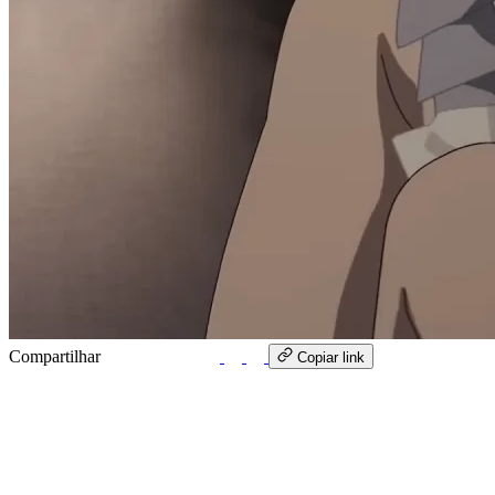
Compartilhar
WhatsApp
Copiar link