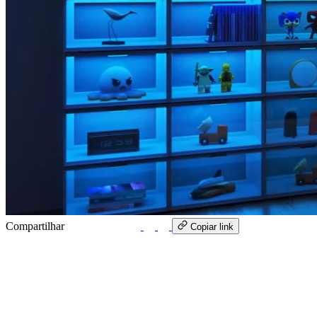
Compartilhar
WhatsApp
Copiar link