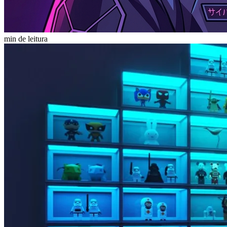
min de leitura