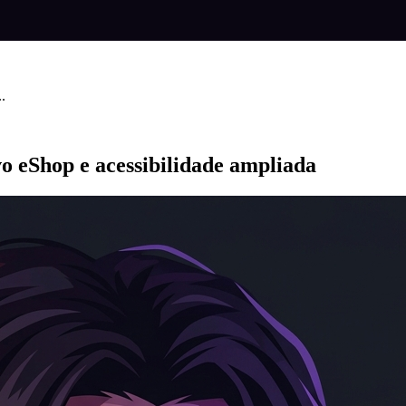
.
vo eShop e acessibilidade ampliada