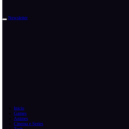
Newsletter
Inicio
Games
Animes
Cinema e Series
Tech