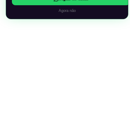
Agora não