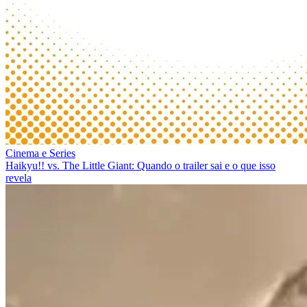
Cinema e Series
Haikyu!! vs. The Little Giant: Quando o trailer sai e o que isso
revela