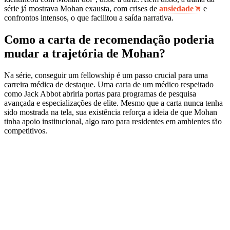
série já mostrava Mohan exausta, com crises de
ansiedade
e
confrontos intensos, o que facilitou a saída narrativa.
Como a carta de recomendação poderia
mudar a trajetória de Mohan?
Na série, conseguir um fellowship é um passo crucial para uma
carreira médica de destaque. Uma carta de um médico respeitado
como Jack Abbot abriria portas para programas de pesquisa
avançada e especializações de elite. Mesmo que a carta nunca tenha
sido mostrada na tela, sua existência reforça a ideia de que Mohan
tinha apoio institucional, algo raro para residentes em ambientes tão
competitivos.