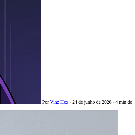
Por
Vinz Hex
·
24 de junho de 2026
·
4 min de