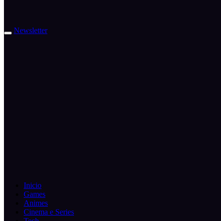
Newsletter
Inicio
Games
Animes
Cinema e Series
Tech