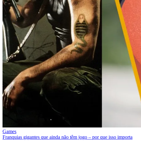
Games
Franquias gigantes que ainda não têm jogo – por que isso importa