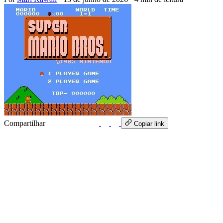
Compartilhar
WhatsApp
Copiar link