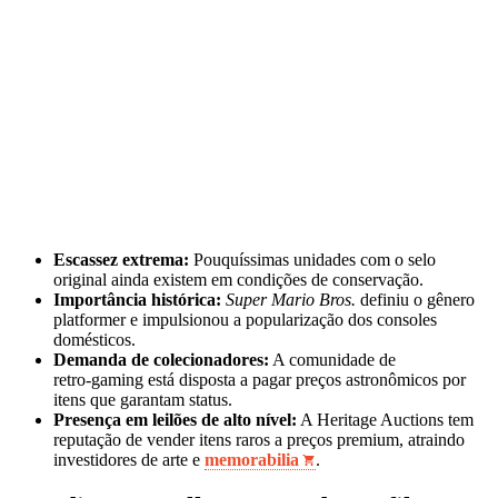
Escassez extrema:
Pouquíssimas unidades com o selo
original ainda existem em condições de conservação.
Importância histórica:
Super Mario Bros.
definiu o gênero
platformer e impulsionou a popularização dos consoles
domésticos.
Demanda de colecionadores:
A comunidade de
retro‑gaming está disposta a pagar preços astronômicos por
itens que garantam status.
Presença em leilões de alto nível:
A Heritage Auctions tem
reputação de vender itens raros a preços premium, atraindo
investidores de arte e
memorabilia
.