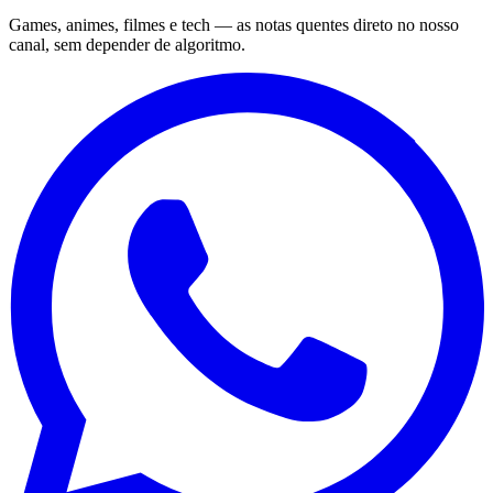
Games, animes, filmes e tech — as notas quentes direto no nosso
canal, sem depender de algoritmo.