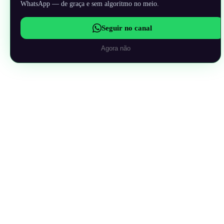
WhatsApp — de graça e sem algoritmo no meio.
Seguir no canal
Agora não