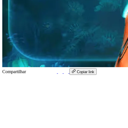
Compartilhar
WhatsApp
Copiar link