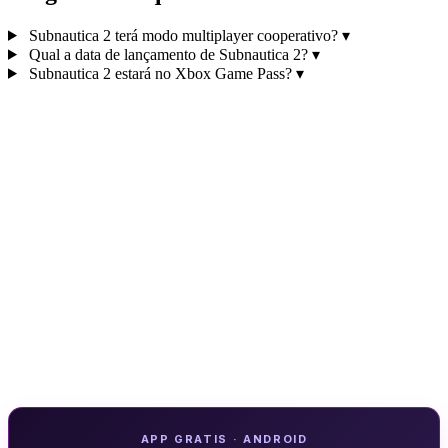
Subnautica 2 terá modo multiplayer cooperativo?
▾
Qual a data de lançamento de Subnautica 2?
▾
Subnautica 2 estará no Xbox Game Pass?
▾
APP GRATIS · ANDROID