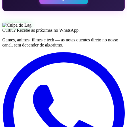
Curtiu? Recebe as próximas no WhatsApp.
Games, animes, filmes e tech — as notas quentes direto no nosso
canal, sem depender de algoritmo.