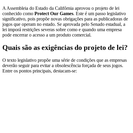
A Assembleia do Estado da Califórnia aprovou o projeto de lei
conhecido como
Protect Our Games
. Este é um passo legislativo
significativo, pois propõe novas obrigações para as publicadoras de
jogos que operam no estado. Se aprovada pelo Senado estadual, a
lei imporá restrições severas sobre como e quando uma empresa
pode encerrar o acesso a um produto comercial.
Quais são as exigências do projeto de lei?
O texto legislativo propõe uma série de condições que as empresas
deverão seguir para evitar a obsolescência forçada de seus jogos.
Entre os pontos principais, destacam-se: