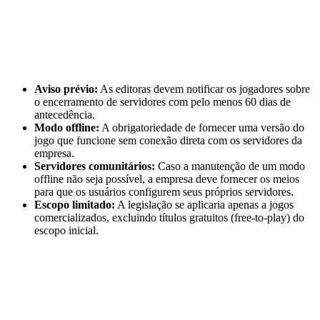
Aviso prévio:
As editoras devem notificar os jogadores sobre
o encerramento de servidores com pelo menos 60 dias de
antecedência.
Modo offline:
A obrigatoriedade de fornecer uma versão do
jogo que funcione sem conexão direta com os servidores da
empresa.
Servidores comunitários:
Caso a manutenção de um modo
offline não seja possível, a empresa deve fornecer os meios
para que os usuários configurem seus próprios servidores.
Escopo limitado:
A legislação se aplicaria apenas a jogos
comercializados, excluindo títulos gratuitos (free-to-play) do
escopo inicial.