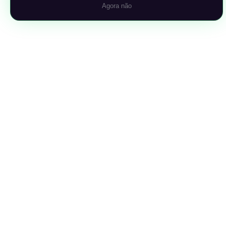
Agora não