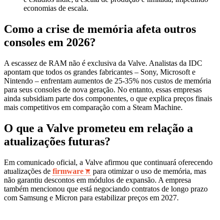
economias de escala.
Como a crise de memória afeta outros
consoles em 2026?
A escassez de RAM não é exclusiva da Valve. Analistas da IDC
apontam que todos os grandes fabricantes – Sony, Microsoft e
Nintendo – enfrentam aumentos de 25‑35% nos custos de memória
para seus consoles de nova geração. No entanto, essas empresas
ainda subsidiam parte dos componentes, o que explica preços finais
mais competitivos em comparação com a Steam Machine.
O que a Valve prometeu em relação a
atualizações futuras?
Em comunicado oficial, a Valve afirmou que continuará oferecendo
atualizações de
firmware
para otimizar o uso de memória, mas
não garantiu descontos em módulos de expansão. A empresa
também mencionou que está negociando contratos de longo prazo
com Samsung e Micron para estabilizar preços em 2027.