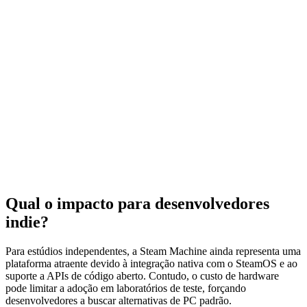
Qual o impacto para desenvolvedores
indie?
Para estúdios independentes, a Steam Machine ainda representa uma
plataforma atraente devido à integração nativa com o SteamOS e ao
suporte a APIs de código aberto. Contudo, o custo de hardware
pode limitar a adoção em laboratórios de teste, forçando
desenvolvedores a buscar alternativas de PC padrão.