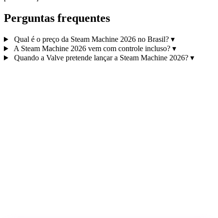
Perguntas frequentes
Qual é o preço da Steam Machine 2026 no Brasil?
▾
A Steam Machine 2026 vem com controle incluso?
▾
Quando a Valve pretende lançar a Steam Machine 2026?
▾