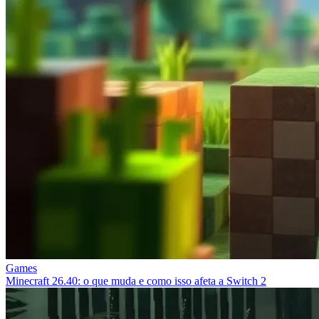
Games
Minecraft 26.40: o que muda e como isso afeta a Switch 2