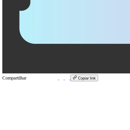
Compartilhar
WhatsApp
Copiar link