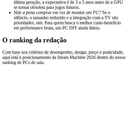
última geração, a expectativa é de 3 a 5 anos antes de a GPU
se tornar obsoleta para jogos futuros.
Vale a pena comprar em vez de montar um PC?
Se o
silêncio, o tamanho reduzido e a integração com a TV são
prioridades, sim. Para quem busca o melhor custo‑benefício
em performance bruta, um PC DIY ainda lidera.
O ranking da redação
Com base nos critérios de desempenho, design, preço e praticidade,
aqui está o posicionamento da Steam Machine 2026 dentro do nosso
ranking de PCs de sala.