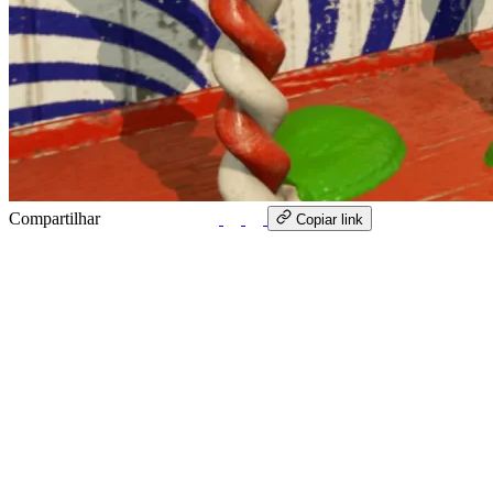
Compartilhar
WhatsApp
Copiar link