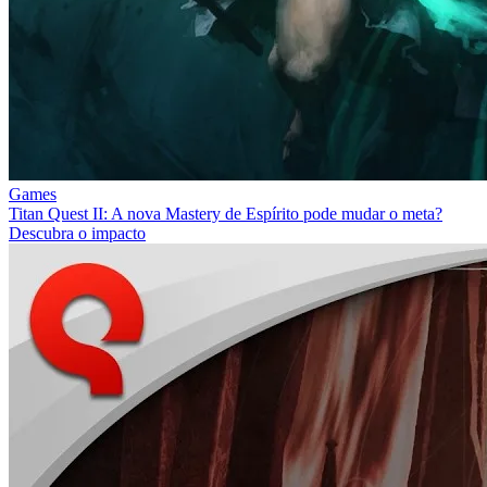
Games
Titan Quest II: A nova Mastery de Espírito pode mudar o meta?
Descubra o impacto