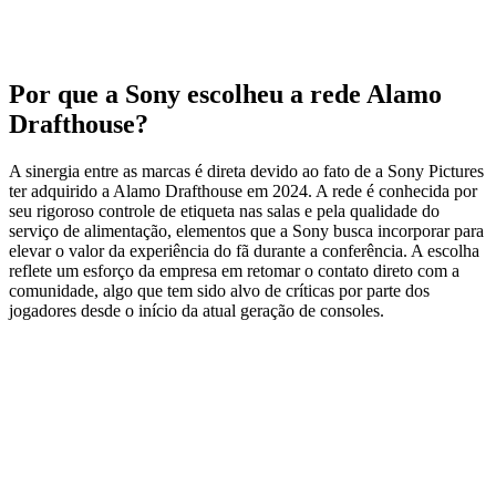
Por que a Sony escolheu a rede Alamo
Drafthouse?
A sinergia entre as marcas é direta devido ao fato de a Sony Pictures
ter adquirido a Alamo Drafthouse em 2024. A rede é conhecida por
seu rigoroso controle de etiqueta nas salas e pela qualidade do
serviço de alimentação, elementos que a Sony busca incorporar para
elevar o valor da experiência do fã durante a conferência. A escolha
reflete um esforço da empresa em retomar o contato direto com a
comunidade, algo que tem sido alvo de críticas por parte dos
jogadores desde o início da atual geração de consoles.