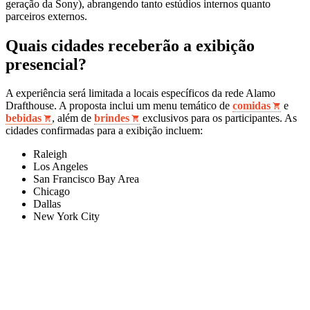
geração da Sony), abrangendo tanto estúdios internos quanto
parceiros externos.
Quais cidades receberão a exibição
presencial?
A experiência será limitada a locais específicos da rede Alamo
Drafthouse. A proposta inclui um menu temático de
comidas
e
bebidas
, além de
brindes
exclusivos para os participantes. As
cidades confirmadas para a exibição incluem:
Raleigh
Los Angeles
San Francisco Bay Area
Chicago
Dallas
New York City