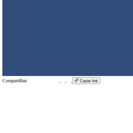
Compartilhar
WhatsApp
Copiar link