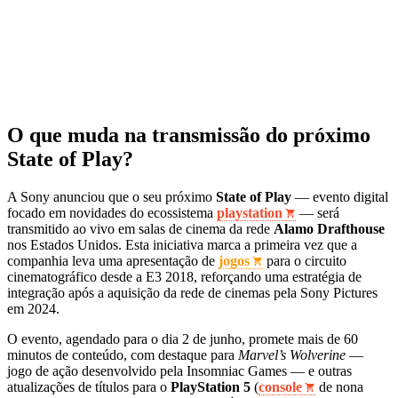
O que muda na transmissão do próximo
State of Play?
A Sony anunciou que o seu próximo
State of Play
— evento digital
focado em novidades do ecossistema
playstation
— será
transmitido ao vivo em salas de cinema da rede
Alamo Drafthouse
nos Estados Unidos. Esta iniciativa marca a primeira vez que a
companhia leva uma apresentação de
jogos
para o circuito
cinematográfico desde a E3 2018, reforçando uma estratégia de
integração após a aquisição da rede de cinemas pela Sony Pictures
em 2024.
O evento, agendado para o dia 2 de junho, promete mais de 60
minutos de conteúdo, com destaque para
Marvel’s Wolverine
—
jogo de ação desenvolvido pela Insomniac Games — e outras
atualizações de títulos para o
PlayStation 5
(
console
de nona