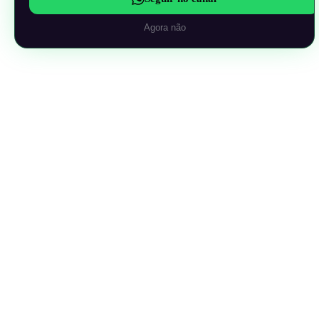
Agora não