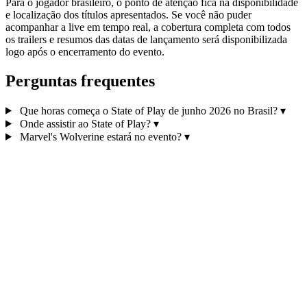
Para o jogador brasileiro, o ponto de atenção fica na disponibilidade
e localização dos títulos apresentados. Se você não puder
acompanhar a live em tempo real, a cobertura completa com todos
os trailers e resumos das datas de lançamento será disponibilizada
logo após o encerramento do evento.
Perguntas frequentes
Que horas começa o State of Play de junho 2026 no Brasil?
▾
Onde assistir ao State of Play?
▾
Marvel's Wolverine estará no evento?
▾