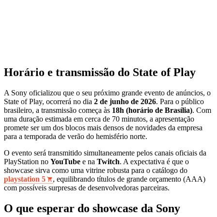
Horário e transmissão do State of Play
A Sony oficializou que o seu próximo grande evento de anúncios, o
State of Play, ocorrerá no dia
2 de junho de 2026
. Para o público
brasileiro, a transmissão começa às
18h (horário de Brasília)
. Com
uma duração estimada em cerca de 70 minutos, a apresentação
promete ser um dos blocos mais densos de novidades da empresa
para a temporada de verão do hemisfério norte.
O evento será transmitido simultaneamente pelos canais oficiais da
PlayStation no
YouTube
e na
Twitch
. A expectativa é que o
showcase sirva como uma vitrine robusta para o catálogo do
playstation 5
, equilibrando títulos de grande orçamento (AAA)
com possíveis surpresas de desenvolvedoras parceiras.
O que esperar do showcase da Sony