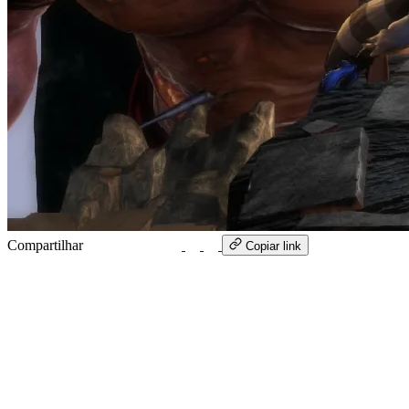
Compartilhar
WhatsApp
Copiar link