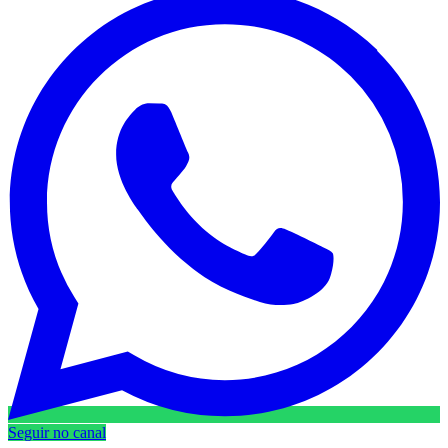
Seguir no canal