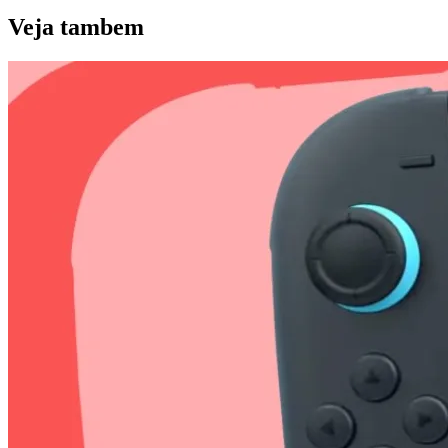
Veja
tambem