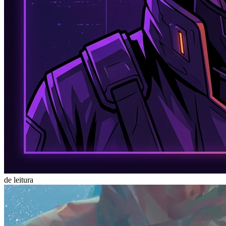
de leitura