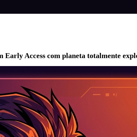
m Early Access com planeta totalmente expl