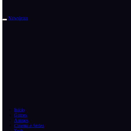
Newsletter
Inicio
Games
Animes
Cinema e Series
Tech