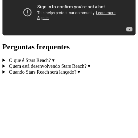
Perguntas frequentes
O que é Stars Reach?
▾
Quem está desenvolvendo Stars Reach?
▾
Quando Stars Reach será lançado?
▾