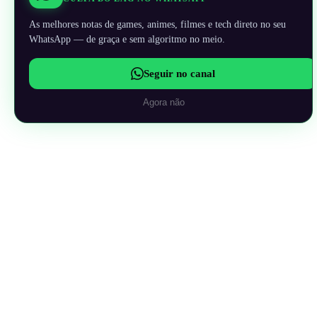
As melhores notas de games, animes, filmes e tech direto no seu
WhatsApp — de graça e sem algoritmo no meio.
Seguir no canal
Agora não