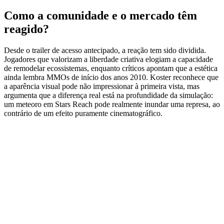
Como a comunidade e o mercado têm
reagido?
Desde o trailer de acesso antecipado, a reação tem sido dividida.
Jogadores que valorizam a liberdade criativa elogiam a capacidade
de remodelar ecossistemas, enquanto críticos apontam que a estética
ainda lembra MMOs de início dos anos 2010. Koster reconhece que
a aparência visual pode não impressionar à primeira vista, mas
argumenta que a diferença real está na profundidade da simulação:
um meteoro em Stars Reach pode realmente inundar uma represa, ao
contrário de um efeito puramente cinematográfico.