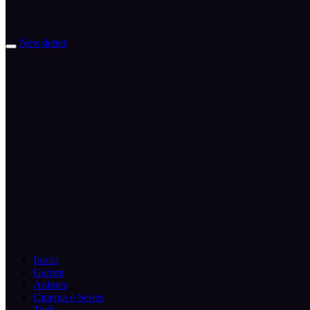
Newsletter
Inicio
Games
Animes
Cinema e Series
Tech