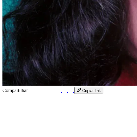
Compartilhar
WhatsApp
Copiar link