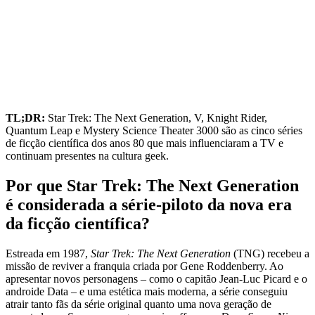
TL;DR:
Star Trek: The Next Generation, V, Knight Rider,
Quantum Leap e Mystery Science Theater 3000 são as cinco séries
de ficção científica dos anos 80 que mais influenciaram a TV e
continuam presentes na cultura geek.
Por que Star Trek: The Next Generation
é considerada a série‑piloto da nova era
da ficção científica?
Estreada em 1987,
Star Trek: The Next Generation
(TNG) recebeu a
missão de reviver a franquia criada por Gene Roddenberry. Ao
apresentar novos personagens – como o capitão Jean‑Luc Picard e o
androide Data – e uma estética mais moderna, a série conseguiu
atrair tanto fãs da série original quanto uma nova geração de