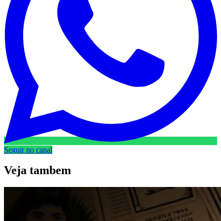
Seguir no canal
Veja
tambem