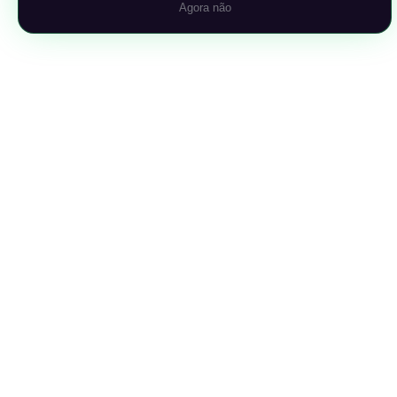
Agora não