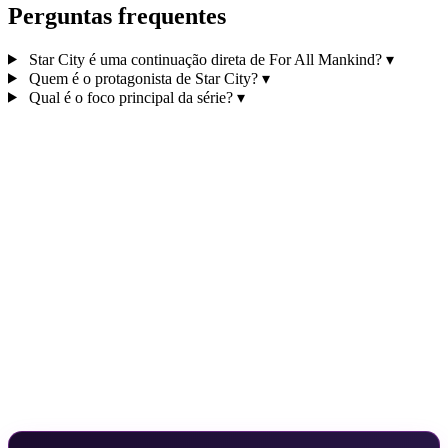
Perguntas frequentes
Star City é uma continuação direta de For All Mankind?
▾
Quem é o protagonista de Star City?
▾
Qual é o foco principal da série?
▾