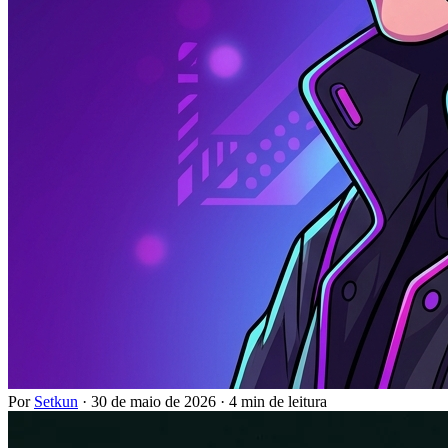
Por
Setkun
·
30 de maio de 2026
·
4 min de leitura