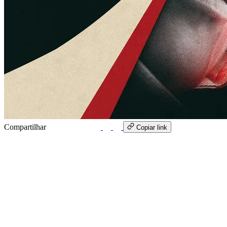
Compartilhar
WhatsApp
Copiar link