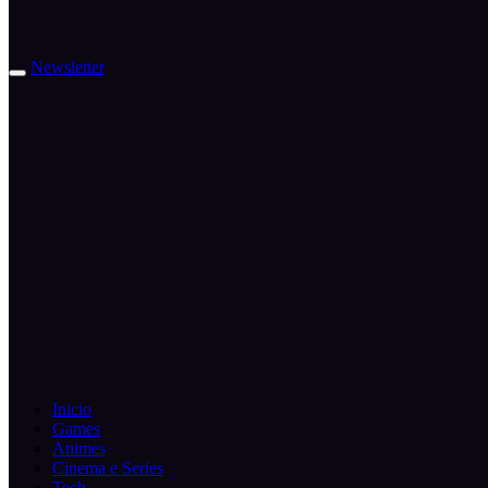
Newsletter
Inicio
Games
Animes
Cinema e Series
Tech