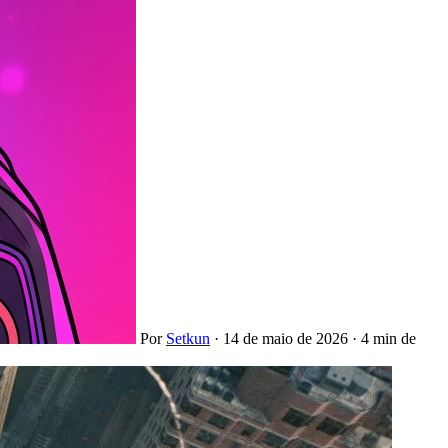
Por
Setkun
·
14 de maio de 2026
·
4 min de