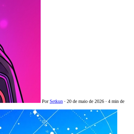
Por
Setkun
·
20 de maio de 2026
·
4 min de