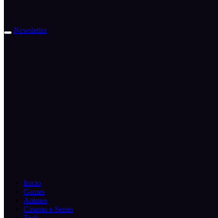
Newsletter
Inicio
Games
Animes
Cinema e Series
Tech