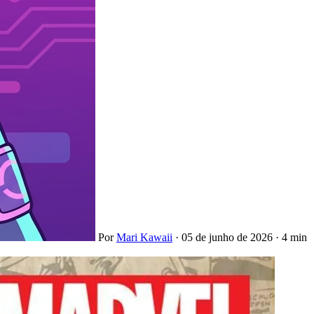
Por
Mari Kawaii
·
05 de junho de 2026
·
4 min