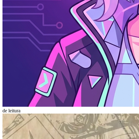
de leitura