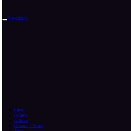
Newsletter
Inicio
Games
Animes
Cinema e Series
Tech