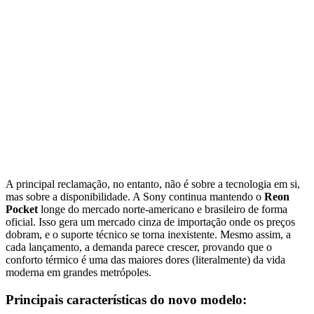
A principal reclamação, no entanto, não é sobre a tecnologia em si,
mas sobre a disponibilidade. A Sony continua mantendo o
Reon
Pocket
longe do mercado norte-americano e brasileiro de forma
oficial. Isso gera um mercado cinza de importação onde os preços
dobram, e o suporte técnico se torna inexistente. Mesmo assim, a
cada lançamento, a demanda parece crescer, provando que o
conforto térmico é uma das maiores dores (literalmente) da vida
moderna em grandes metrópoles.
Principais características do novo modelo: