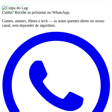
Curtiu? Recebe as próximas no WhatsApp.
Games, animes, filmes e tech — as notas quentes direto no nosso
canal, sem depender de algoritmo.