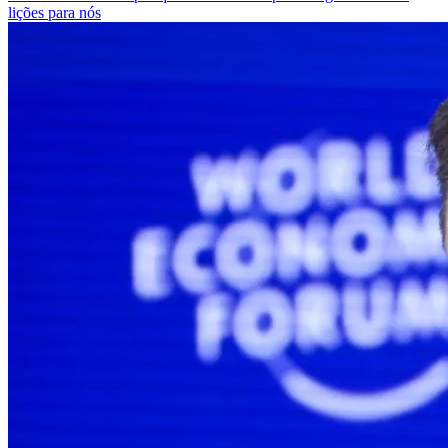
lições para nós