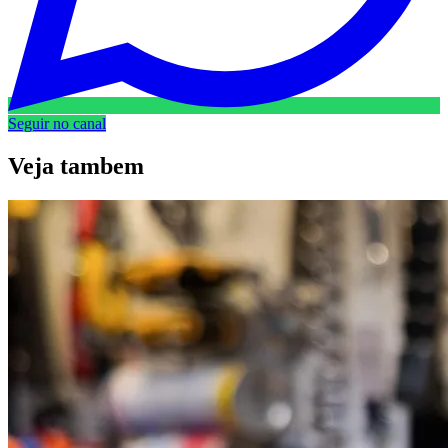
Seguir no canal
Veja
tambem