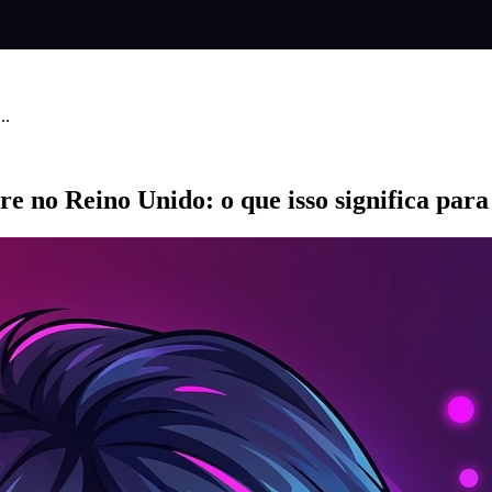
..
re no Reino Unido: o que isso significa para