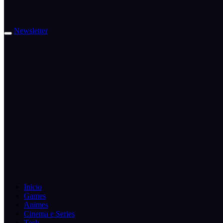
Newsletter
Inicio
Games
Animes
Cinema e Series
Tech