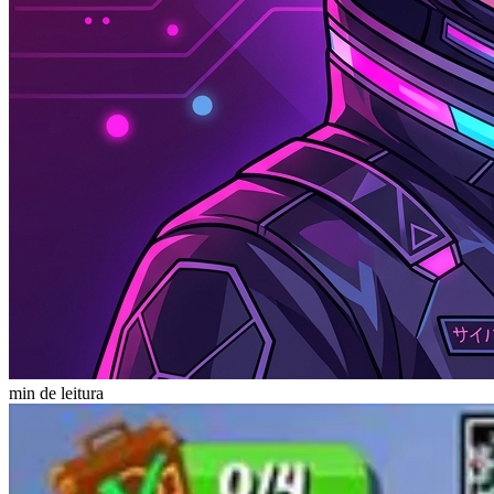
min de leitura