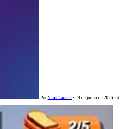
Por
Yumi Tanaka
·
29 de junho de 2026
·
4