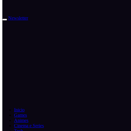
Newsletter
Inicio
Games
Animes
Cinema e Series
Tech