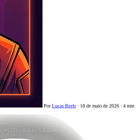
Por
Lucas Reels
·
18 de maio de 2026
·
4 min