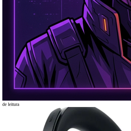
de leitura