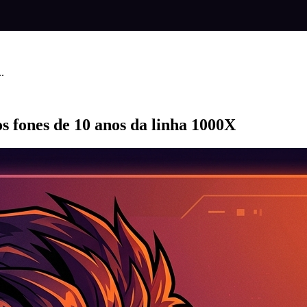
.
s fones de 10 anos da linha 1000X