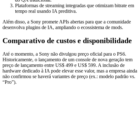
Plataformas de streaming integradas que otimizam bitrate em
tempo real usando IA preditiva.
Além disso, a Sony promete APIs abertas para que a comunidade
desenvolva plugins de IA, ampliando o ecossistema de mods.
Comparativo de custos e disponibilidade
Até o momento, a Sony não divulgou preço oficial para o PS6.
Historicamente, o lançamento de um console de nova geração tem
preço de lançamento entre US$ 499 e US$ 599. A inclusão de
hardware dedicado à IA pode elevar esse valor, mas a empresa ainda
não confirmou se haverá variantes de preço (ex.: modelo padrão vs.
“Pro”).