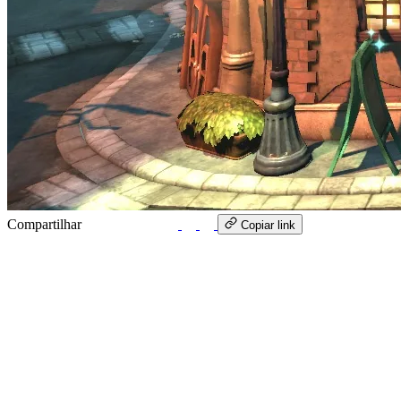
Compartilhar
WhatsApp
Copiar link