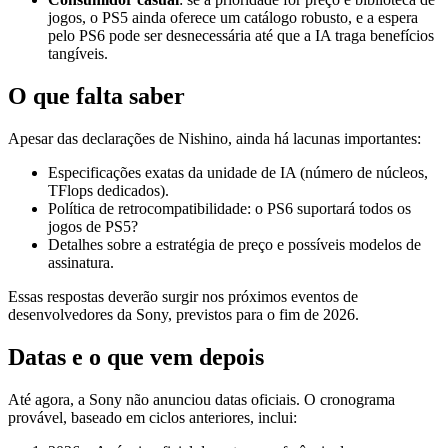
jogos, o PS5 ainda oferece um catálogo robusto, e a espera
pelo PS6 pode ser desnecessária até que a IA traga benefícios
tangíveis.
O que falta saber
Apesar das declarações de Nishino, ainda há lacunas importantes:
Especificações exatas da unidade de IA (número de núcleos,
TFlops dedicados).
Política de retrocompatibilidade: o PS6 suportará todos os
jogos de PS5?
Detalhes sobre a estratégia de preço e possíveis modelos de
assinatura.
Essas respostas deverão surgir nos próximos eventos de
desenvolvedores da Sony, previstos para o fim de 2026.
Datas e o que vem depois
Até agora, a Sony não anunciou datas oficiais. O cronograma
provável, baseado em ciclos anteriores, inclui: