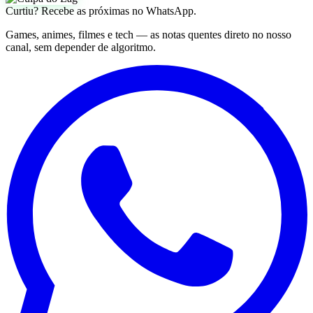
Curtiu? Recebe as próximas no WhatsApp.
Games, animes, filmes e tech — as notas quentes direto no nosso
canal, sem depender de algoritmo.