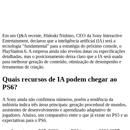
Em um Q&A recente, Hideaki Nishino, CEO da Sony Interactive
Entertainment, declarou que a inteligência artificial (IA) será a
tecnologia "fundamental" para a estratégia do próximo console, o
PlayStation 6. A empresa ainda não revelou datas ou especificações
detalhadas, mas o posicionamento deixa claro que a IA será usada
para melhorar geração de conteúdo, otimização de desempenho e
ferramentas de criação.
Quais recursos de IA podem chegar ao
PS6?
A Sony ainda não confirmou números, porém a tendência da
indústria indica três áreas principais: geração procedural de mundos,
assistentes de desenvolvimento e aprendizado adaptativo de
jogadores. Abaixo, um comparativo entre o que já existe no PS5 e as
expectativas para o PS6.