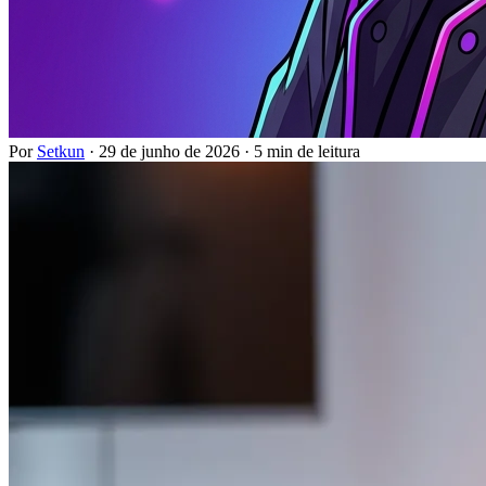
Por
Setkun
·
29 de junho de 2026
·
5 min de leitura