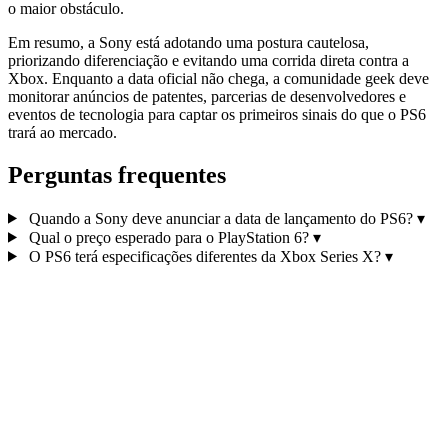
o maior obstáculo.
Em resumo, a Sony está adotando uma postura cautelosa,
priorizando diferenciação e evitando uma corrida direta contra a
Xbox. Enquanto a data oficial não chega, a comunidade geek deve
monitorar anúncios de patentes, parcerias de desenvolvedores e
eventos de tecnologia para captar os primeiros sinais do que o PS6
trará ao mercado.
Perguntas frequentes
Quando a Sony deve anunciar a data de lançamento do PS6?
▾
Qual o preço esperado para o PlayStation 6?
▾
O PS6 terá especificações diferentes da Xbox Series X?
▾