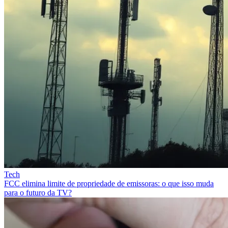
Tech
FCC elimina limite de propriedade de emissoras: o que isso muda
para o futuro da TV?