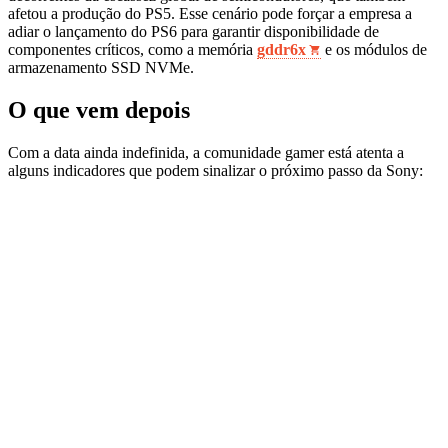
afetou a produção do PS5. Esse cenário pode forçar a empresa a
adiar o lançamento do PS6 para garantir disponibilidade de
componentes críticos, como a memória
gddr6x
e os módulos de
armazenamento SSD NVMe.
O que vem depois
Com a data ainda indefinida, a comunidade gamer está atenta a
alguns indicadores que podem sinalizar o próximo passo da Sony: